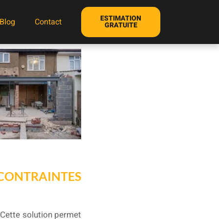
ESTIMATION
Blog
Contact
GRATUITE
 CONTRAINTES
 Cette solution permet