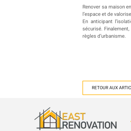
Renover sa maison en
l’espace et de valorise
En anticipant l’isolat
sécurisé. Finalement,
règles d’urbanisme.
RETOUR AUX ARTI