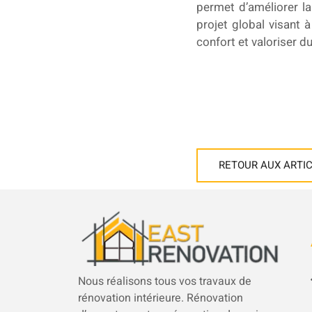
permet d’améliorer la 
projet global visant 
confort et valoriser d
RETOUR AUX ARTI
Nous réalisons tous vos travaux de
rénovation intérieure. Rénovation