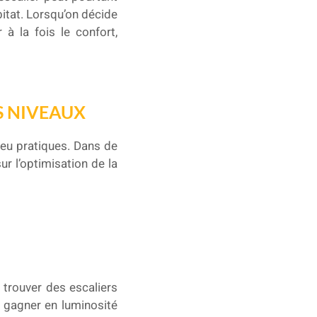
bitat. Lorsqu’on décide
 à la fois le confort,
S NIVEAUX
eu pratiques. Dans de
ur l’optimisation de la
 trouver des escaliers
 gagner en luminosité