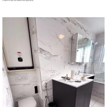
maximiser la clarté de la pièce.