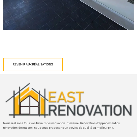
REVENIR AUX RÉALISATIONS
Nous réalisons tous vos travaux de rénovation intérieure. Rénovation d’appartement ou
rénovation de maison, nous vous proposons un service de qualité au meilleur prix.