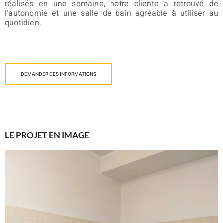
réalisés en une semaine, notre cliente a retrouvé de
l’autonomie et une salle de bain agréable à utiliser au
quotidien.
DEMANDER DES INFORMATIONS
LE PROJET EN IMAGE