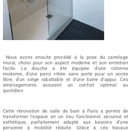
Nous avons ensuite procédé à la pose du carrelage
mural, choisi pour son aspect moderne et son entretien
facile. La douche a été équipée d’une colonne
moderne, d’une paroi vitrée sans porte pour un accès
libre, d’un siège rabattable et d’une barre d’appui. Ces
aménagements assurent un confort optimal au
quotidien.
Cette rénovation de salle de bain à Paris a permis de
transformer l’espace en un lieu fonctionnel, sécurisé et
esthétique, parfaitement adapté aux besoins d’une
personne à mobilité réduite. Grâce à ces travaux