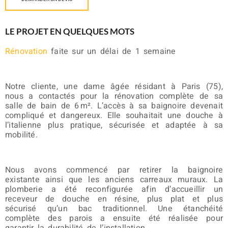
LE PROJET EN QUELQUES MOTS
Rénovation
faite sur un délai de 1 semaine
Notre cliente, une dame âgée résidant à Paris (75),
nous a contactés pour la rénovation complète de sa
salle de bain de 6 m². L’accès à sa baignoire devenait
compliqué et dangereux. Elle souhaitait une douche à
l’italienne plus pratique, sécurisée et adaptée à sa
mobilité.
Nous avons commencé par retirer la baignoire
existante ainsi que les anciens carreaux muraux. La
plomberie a été reconfigurée afin d’accueillir un
receveur de douche en résine, plus plat et plus
sécurisé qu’un bac traditionnel. Une étanchéité
complète des parois a ensuite été réalisée pour