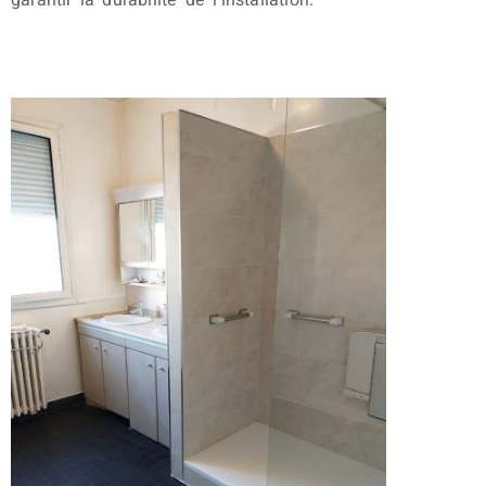
garantir la durabilité de l’installation.