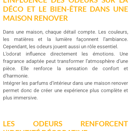
DÉCO ET LE BIEN-ÊTRE DANS UNE
MAISON RENOVER
Dans une maison, chaque détail compte. Les couleurs,
les matières et la lumière façonnent l’ambiance.
Cependant, les odeurs jouent aussi un rôle essentiel.
L’odorat influence directement les émotions. Une
fragrance adaptée peut transformer l’atmosphère d’une
pièce. Elle renforce la sensation de confort et
d’harmonie.
Intégrer les parfums d’intérieur dans une maison renover
permet donc de créer une expérience plus complète et
plus immersive.
LES ODEURS RENFORCENT