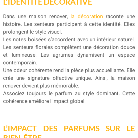
L’IDENTITÉ DÉCORATIVE
Dans une maison renover,
la décoration
raconte une
histoire. Les senteurs participent à cette identité. Elles
prolongent le style visuel.
Les notes boisées s’accordent avec un intérieur naturel.
Les senteurs florales complètent une décoration douce
et lumineuse. Les agrumes dynamisent un espace
contemporain.
Une odeur cohérente rend la pièce plus accueillante. Elle
crée une signature olfactive unique. Ainsi, la maison
renover devient plus mémorable.
Associez toujours le parfum au style dominant. Cette
cohérence améliore l’impact global.
L’IMPACT DES PARFUMS SUR LE
BIEN-ÊTRE