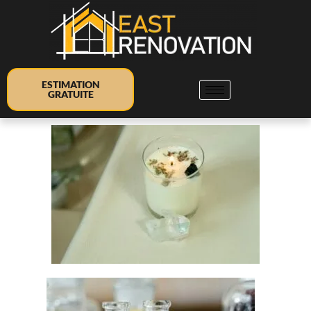
ESTIMATION
GRATUITE