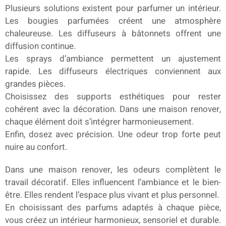
Plusieurs solutions existent pour parfumer un intérieur.
Les bougies parfumées créent une atmosphère
chaleureuse. Les diffuseurs à bâtonnets offrent une
diffusion continue.
Les sprays d’ambiance permettent un ajustement
rapide. Les diffuseurs électriques conviennent aux
grandes pièces.
Choisissez des supports esthétiques pour rester
cohérent avec la décoration. Dans une maison renover,
chaque élément doit s’intégrer harmonieusement.
Enfin, dosez avec précision. Une odeur trop forte peut
nuire au confort.
Dans une maison renover, les odeurs complètent le
travail décoratif. Elles influencent l’ambiance et le bien-
être. Elles rendent l’espace plus vivant et plus personnel.
En choisissant des parfums adaptés à chaque pièce,
vous créez un intérieur harmonieux, sensoriel et durable.