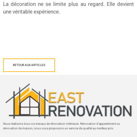
La décoration ne se limite plus au regard. Elle devient
une véritable expérience.
RETOUR AUX ARTICLES
Nous réalisons tous vos travaux de rénovation intérieure. Rénovation d’appartement ou
rénovation de maison, nous vous proposons un service de qualité au meilleur prix.