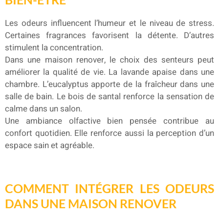
Les odeurs influencent l’humeur et le niveau de stress.
Certaines fragrances favorisent la détente. D’autres
stimulent la concentration.
Dans une maison renover, le choix des senteurs peut
améliorer la qualité de vie. La lavande apaise dans une
chambre. L’eucalyptus apporte de la fraîcheur dans une
salle de bain. Le bois de santal renforce la sensation de
calme dans un salon.
Une ambiance olfactive bien pensée contribue au
confort quotidien. Elle renforce aussi la perception d’un
espace sain et agréable.
COMMENT INTÉGRER LES ODEURS
DANS UNE MAISON RENOVER