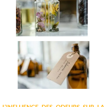
L’INFLUENCE DES ODEURS SUR LA