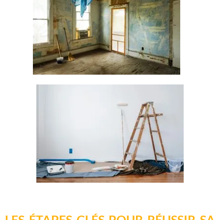
LES ÉTAPES CLÉS POUR RÉUSSIR SA