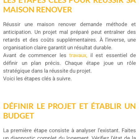
MAISON RENOVER
Réussir une maison renover demande méthode et
anticipation. Un projet mal préparé peut entraîner des
retards et des coûts supplémentaires. À l’inverse, une
organisation claire garantit un résultat durable.
Avant de commencer les
travaux,
il est essentiel de
définir un plan précis. Chaque étape joue un rôle
stratégique dans la réussite du projet.
Voici les étapes clés à suivre.
DÉFINIR LE PROJET ET ÉTABLIR UN
BUDGET
La première étape consiste à analyser l’existant. Faites
un diagnostic complet du logement. Vérifiez l’état de la