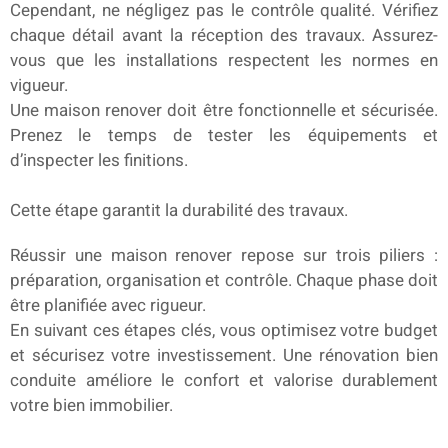
Cependant, ne négligez pas le contrôle qualité. Vérifiez
chaque détail avant la réception des travaux. Assurez-
vous que les installations respectent les normes en
vigueur.
Une maison renover doit être fonctionnelle et sécurisée.
Prenez le temps de tester les équipements et
d’inspecter les finitions.
Cette étape garantit la durabilité des travaux.
Réussir une maison renover repose sur trois piliers :
préparation, organisation et contrôle. Chaque phase doit
être planifiée avec rigueur.
En suivant ces étapes clés, vous optimisez votre budget
et sécurisez votre investissement. Une rénovation bien
conduite améliore le confort et valorise durablement
votre bien immobilier.