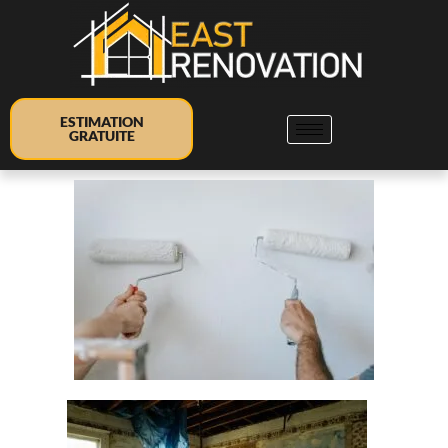
ESTIMATION
GRATUITE