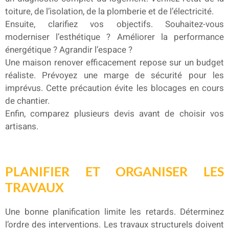
toiture, de l’isolation, de la plomberie et de l’électricité.
Ensuite, clarifiez vos objectifs. Souhaitez-vous
moderniser l’esthétique ? Améliorer la performance
énergétique ? Agrandir l’espace ?
Une maison renover efficacement repose sur un budget
réaliste. Prévoyez une marge de sécurité pour les
imprévus. Cette précaution évite les blocages en cours
de chantier.
Enfin, comparez plusieurs devis avant de choisir vos
artisans.
PLANIFIER ET ORGANISER LES
TRAVAUX
Une bonne planification limite les retards. Déterminez
l’ordre des interventions. Les travaux structurels doivent