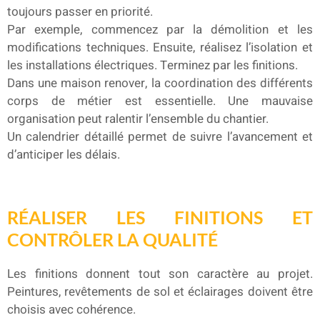
toujours passer en priorité.
Par exemple, commencez par la démolition et les
modifications techniques. Ensuite, réalisez l’isolation et
les installations électriques. Terminez par les finitions.
Dans une maison renover, la coordination des différents
corps de métier est essentielle. Une mauvaise
organisation peut ralentir l’ensemble du chantier.
Un calendrier détaillé permet de suivre l’avancement et
d’anticiper les délais.
RÉALISER LES FINITIONS ET
CONTRÔLER LA QUALITÉ
Les finitions donnent tout son caractère au projet.
Peintures, revêtements de sol et éclairages doivent être
choisis avec cohérence.