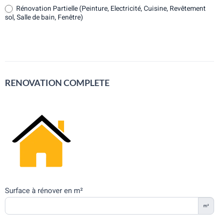
Rénovation Partielle (Peinture, Electricité, Cuisine, Revêtement
sol, Salle de bain, Fenêtre)
RENOVATION COMPLETE
Surface à rénover en m²
m²