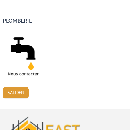
PLOMBERIE