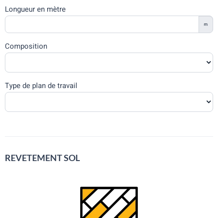
Longueur en mètre
m
Composition
Type de plan de travail
REVETEMENT SOL