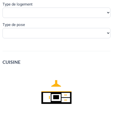
Type de logement
Type de pose
CUISINE