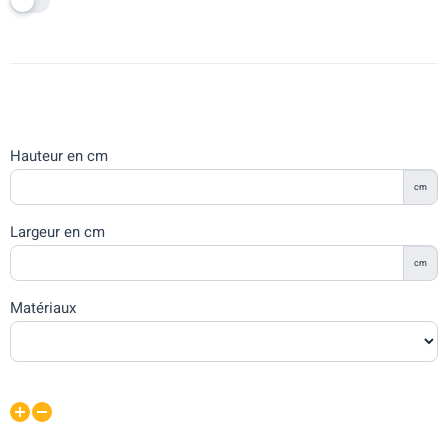
Hauteur en cm
cm
Largeur en cm
cm
Matériaux