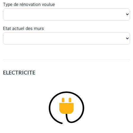
Type de rénovation voulue
Etat actuel des murs
ELECTRICITE