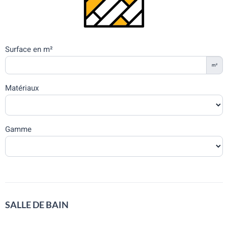
Surface en m²
m²
Matériaux
Gamme
SALLE DE BAIN