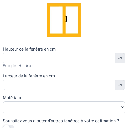
Hauteur de la fenêtre en cm
cm
Exemple : H 110 cm
Largeur de la fenêtre en cm
cm
Matériaux
Souhaitez-vous ajouter d'autres fenêtres à votre estimation ?