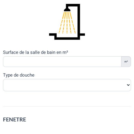
Surface de la salle de bain en m²
m²
Type de douche
FENETRE