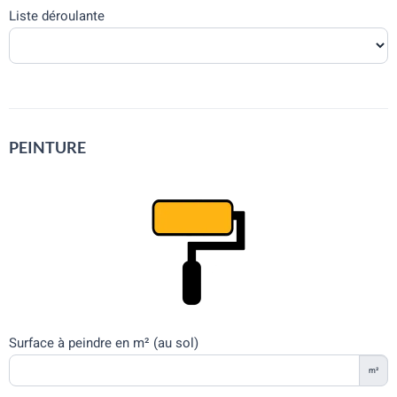
Liste déroulante
PEINTURE
Surface à peindre en m² (au sol)
m²