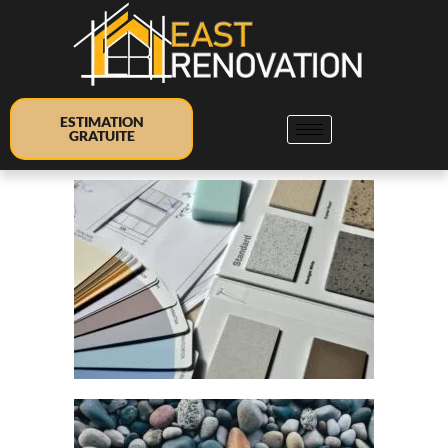
ESTIMATION
GRATUITE