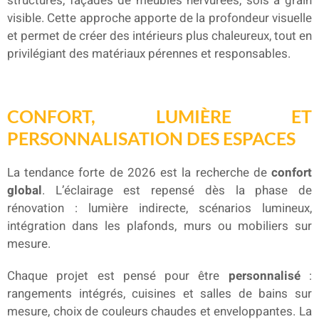
structurés, façades de meubles nervurées, sols à grain
visible. Cette approche apporte de la profondeur visuelle
et permet de créer des intérieurs plus chaleureux, tout en
privilégiant des matériaux pérennes et responsables.
CONFORT, LUMIÈRE ET
PERSONNALISATION DES ESPACES
La tendance forte de 2026 est la recherche de
confort
global
. L’éclairage est repensé dès la phase de
rénovation : lumière indirecte, scénarios lumineux,
intégration dans les plafonds, murs ou mobiliers sur
mesure.
Chaque projet est pensé pour être
personnalisé
:
rangements intégrés, cuisines et salles de bains sur
mesure, choix de couleurs chaudes et enveloppantes. La