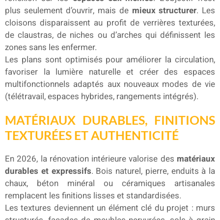
plus seulement d’ouvrir, mais de
mieux structurer
. Les
cloisons disparaissent au profit de verrières texturées,
de claustras, de niches ou d’arches qui définissent les
zones sans les enfermer.
Les plans sont optimisés pour améliorer la circulation,
favoriser la lumière naturelle et créer des espaces
multifonctionnels adaptés aux nouveaux modes de vie
(télétravail, espaces hybrides, rangements intégrés).
MATÉRIAUX DURABLES, FINITIONS
TEXTURÉES ET AUTHENTICITÉ
En 2026, la rénovation intérieure valorise des
matériaux
durables et expressifs
. Bois naturel, pierre, enduits à la
chaux, béton minéral ou céramiques artisanales
remplacent les finitions lisses et standardisées.
Les textures deviennent un élément clé du projet : murs