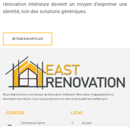
rénovation intérieure devient un moyen d’exprimer une
identité, loin des solutions génériques.
RETOUR AUX ARTICLES
Nous réalisons tous vos travaux de rénovation intérieure. Rénovation d’appartement ou
rénovation de maison, nous vous proposons un service de qualité au meilleur prix.
ADRESSE
LIENS
100 avenue Carnot
Accueil
94100 SAINT-MAUR-DES-
Prestations