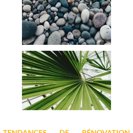
TENDANCES DE RÉNOVATION